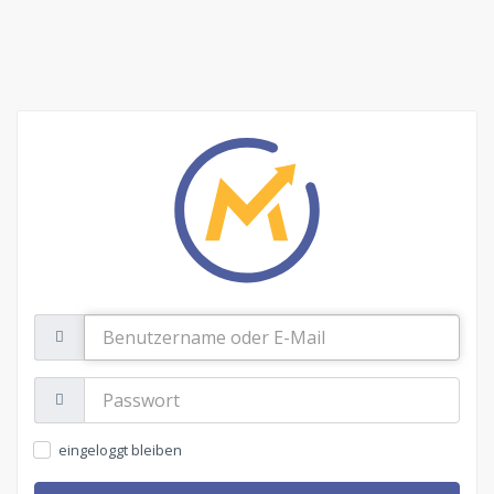
Benutzername
oder
E-
Mail
Passwort:
eingeloggt bleiben