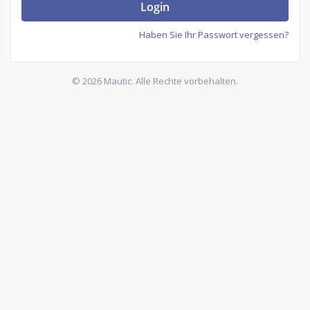
Login
Haben Sie Ihr Passwort vergessen?
© 2026 Mautic. Alle Rechte vorbehalten.